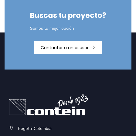
122
Buscas tu proyecto?
Somos tu mejor opción
Contactar a un asesor
Bogotá-Colombia