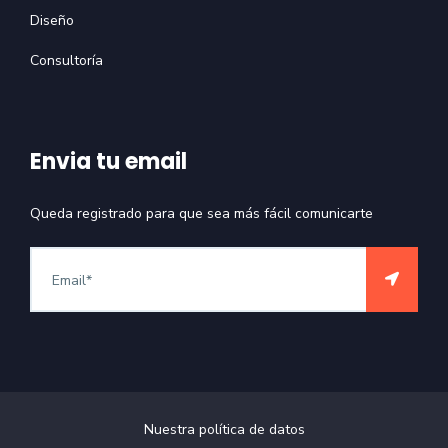
Diseño
Consultoría
Envia tu email
Queda registrado para que sea más fácil comunicarte
Nuestra política de datos