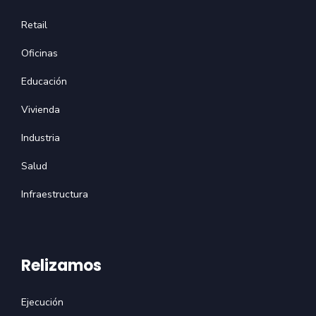
Retail
Oficinas
Educación
Vivienda
Industria
Salud
Infraestructura
Relizamos
Ejecución