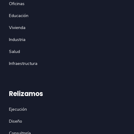
Oficinas
Educación
Vivienda
Industria
Salud
Infraestructura
Relizamos
Ejecución
Diseño
Consultoría