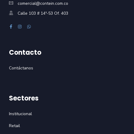
comercial@contein.com.co
Calle 103 # 14ª-53 Of. 403
Contacto
Contáctanos
Sectores
Institucional
Retail