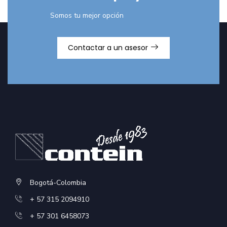
Somos tu mejor opción
Contactar a un asesor
Bogotá-Colombia
+ 57 315 2094910
+ 57 301 6458073