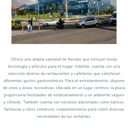
Ofrece una amplia variedad de tiendas que incluyen moda,
tecnología y artículos para el hogar. Además, cuenta con una
selección diversa de restaurantes y cafeterías que satisfacen
diferentes gustos gastronómicos. Para el entretenimiento, dispone
de cines y áreas recreativas. Ubicada en un lugar céntrico, la plaza
proporciona facilidades de estacionamiento y un ambiente seguro
y cómodo. También cuenta con servicios adicionales como bancos,
farmacias y otros comercios complementarios para cubrir diversas
necesidades de los visitantes.