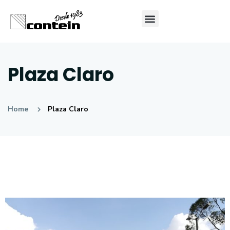
Plaza Claro
Home
Plaza Claro