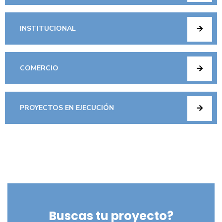
INSTITUCIONAL
COMERCIO
PROYECTOS EN EJECUCIÓN
Buscas tu proyecto?