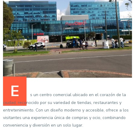
E
s un centro comercial ubicado en el corazón de la
ciudad, reconocido por su variedad de tiendas, restaurantes y
entretenimiento. Con un diseño moderno y accesible, ofrece a los
visitantes una experiencia única de compras y ocio, combinando
conveniencia y diversión en un solo lugar.