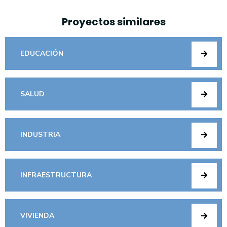
Proyectos similares
EDUCACIÓN
SALUD
INDUSTRIA
INFRAESTRUCTURA
VIVIENDA