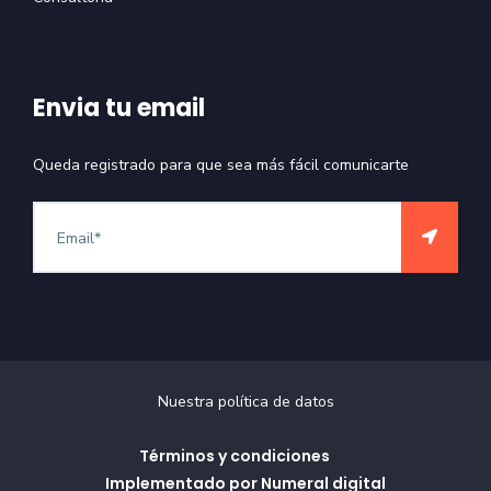
Envia tu email
Queda registrado para que sea más fácil comunicarte
Nuestra política de datos
Términos y condiciones
Implementado por Numeral digital