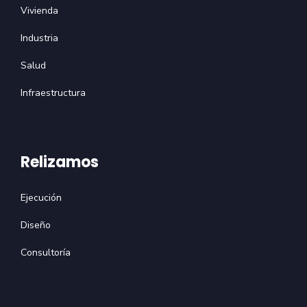
Vivienda
Industria
Salud
Infraestructura
Relizamos
Ejecución
Diseño
Consultoría