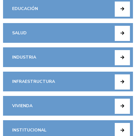
EDUCACIÓN
SALUD
INDUSTRIA
INFRAESTRUCTURA
VIVIENDA
INSTITUCIONAL