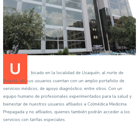
U
bicado en la localidad de Usaquén, al norte de
Bogotá, allí sus usuarios cuentan con un amplio portafolio de
servicios médicos, de apoyo diagnóstico, entre otros. Con un
equipo humano de profesionales experimentados para la salud y
bienestar de nuestros usuarios afiliados a Colmédica Medicina
Prepagada y no afiliados, quienes también podrán acceder a los
servicios con tarifas especiales.