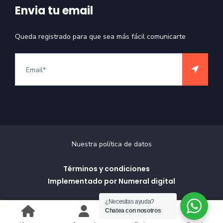
Envia tu email
Queda registrado para que sea más fácil comunicarte
Nuestra política de datos
Términos y condiciones
Implementado por Numeral digital
¿Necesitas ayuda?
Chatea con nosotros