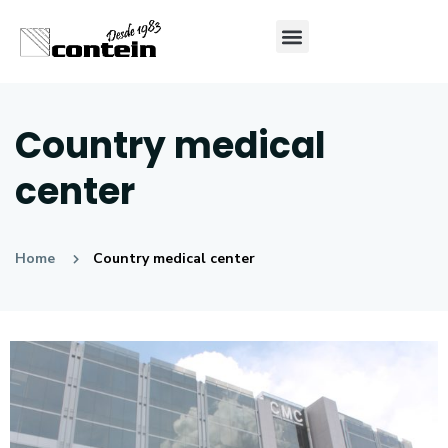
Country medical
center
Home
Country medical center