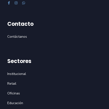
Contacto
Contáctanos
Sectores
Institucional
Retail
Oficinas
Educación