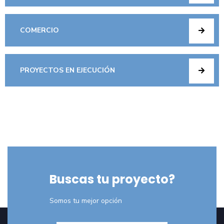
COMERCIO
PROYECTOS EN EJECUCIÓN
Buscas tu proyecto?
Somos tu mejor opción