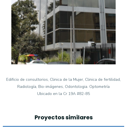
Edificio de consultorios, Clinica de la Mujer, Clinica de fertilidad,
Radiología, Bio-imágenes, Odontologia. Optometría
Ubicado en la Cr 19A #82-85
Proyectos similares