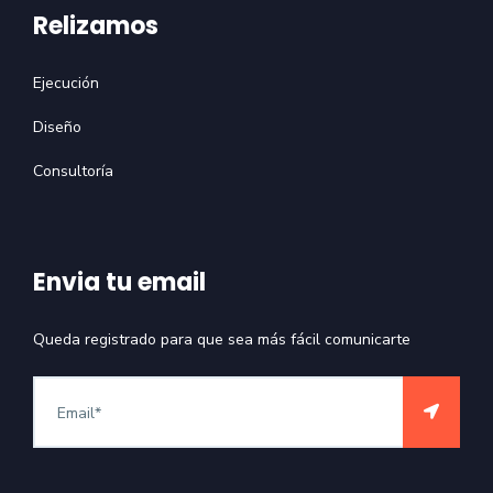
Relizamos
Ejecución
Diseño
Consultoría
Envia tu email
Queda registrado para que sea más fácil comunicarte