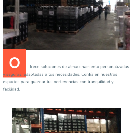
O
frece soluciones de almacenamiento personalizadas
y seguras, adaptadas a tus necesidades. Confía en nuestros
espacios para guardar tus pertenencias con tranquilidad y
facilidad.