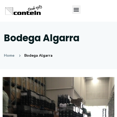
Bodega Algarra
Home
Bodega Algarra