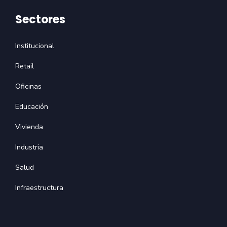
Sectores
Institucional
Retail
Oficinas
Educación
Vivienda
Industria
Salud
Infraestructura