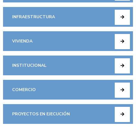
INFRAESTRUCTURA
VIVIENDA
INSTITUCIONAL
COMERCIO
PROYECTOS EN EJECUCIÓN