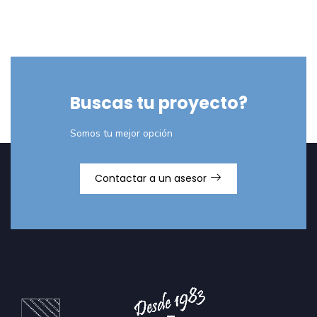
Buscas tu proyecto?
Somos tu mejor opción
Contactar a un asesor